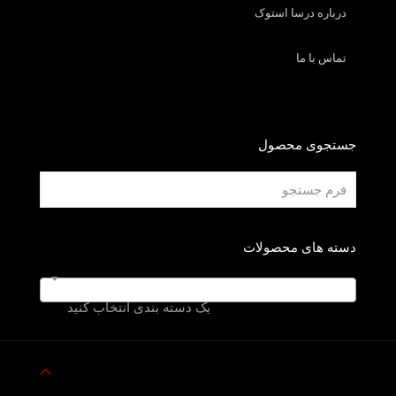
درباره درسا استوک
تماس با ما
جستجوی محصول
دسته های محصولات
یک دسته بندی انتخاب کنید