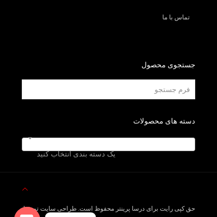
تماس با ما
جستجوی محصول
دسته های محصولات
یک دسته بندی انتخاب کنید
حق کپی رایت برای درسا پرینتر محفوظ است. طراحی سایت توسط