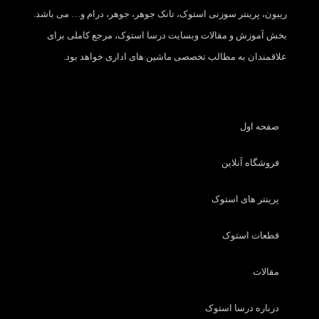
ریبون، پرینتر سوزنی استوک، تانک جوهر، جوهر، درام و… می باشد.
بخش آموزش و مقالات وبسایت درسا استوک، مرجع کاملی برای
علاقمندان به مطالب تخصصی ماشین های اداری خواهد بود.
صفحه اول
فروشگاه آنلاین
پرینتر های استوک
قطعات استوک
مقالات
درباره درسا استوک