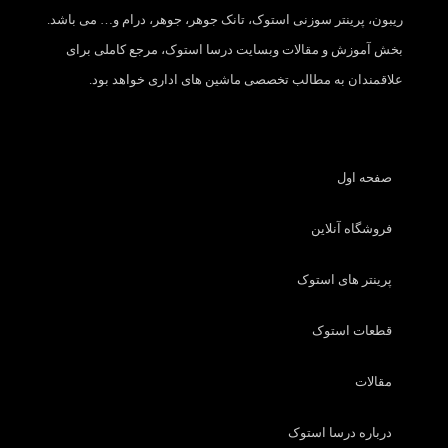
ریبون، پرینتر سوزنی استوک، تانک جوهر، جوهر، درام و… می باشد.
بخش آموزش و مقالات وبسایت درسا استوک، مرجع کاملی برای
علاقمندان به مطالب تخصصی ماشین های اداری خواهد بود.
صفحه اول
فروشگاه آنلاین
پرینتر های استوک
قطعات استوک
مقالات
درباره درسا استوک