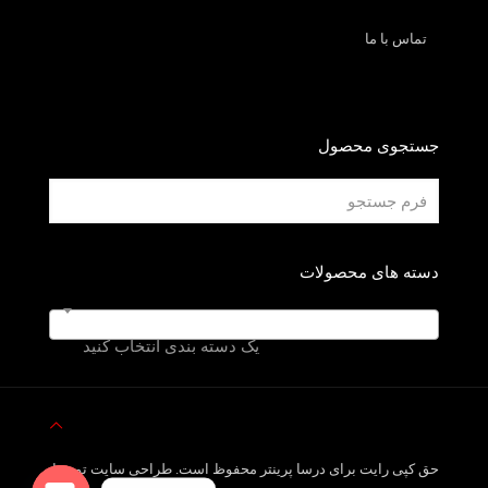
تماس با ما
جستجوی محصول
دسته های محصولات
یک دسته بندی انتخاب کنید
حق کپی رایت برای درسا پرینتر محفوظ است. طراحی سایت توسط