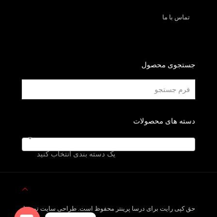
تماس با ما
جستجوی محصول
دسته های محصولات
یک دسته بندی انتخاب کنید
حق کپی رایت برای درسا پرینتر محفوظ است. طراحی سایت توسط