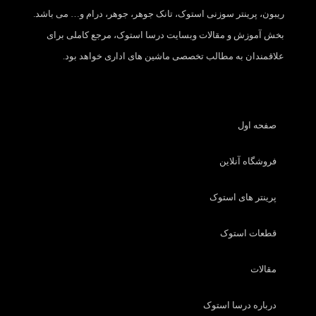
ریبون، پرینتر سوزنی استوک، تانک جوهر، جوهر، درام و… می باشد.
بخش آموزش و مقالات وبسایت درسا استوک، مرجع کاملی برای
علاقمندان به مطالب تخصصی ماشین های اداری خواهد بود.
صفحه اول
فروشگاه آنلاین
پرینتر های استوک
قطعات استوک
مقالات
درباره درسا استوک