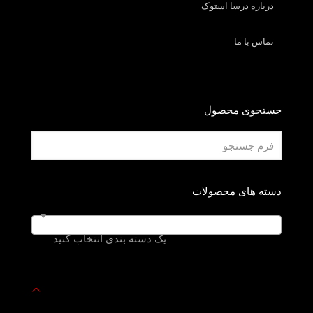
درباره درسا استوک
تماس با ما
جستجوی محصول
دسته های محصولات
یک دسته بندی انتخاب کنید