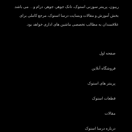
ریبون، پرینتر سوزنی استوک، تانک جوهر، جوهر، درام و… می باشد.
بخش آموزش و مقالات وبسایت درسا استوک، مرجع کاملی برای
علاقمندان به مطالب تخصصی ماشین های اداری خواهد بود.
صفحه اول
فروشگاه آنلاین
پرینتر های استوک
قطعات استوک
مقالات
درباره درسا استوک