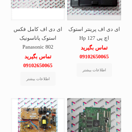
ای دی اف پرینتر استوک
ای دی اف کامل فکس
اچ پی Hp 127
استوک پاناسونیک
Panasonic 802
تماس بگیرید
09102650065
تماس بگیرید
09102650065
اطلاعات بیشتر
اطلاعات بیشتر