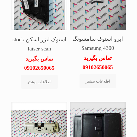
ابرو استوک سامسونگ
استوک لیزر اسکن stock
Samsung 4300
laiser scan
تماس بگیرید
تماس بگیرید
09102650065
09102650065
اطلاعات بیشتر
اطلاعات بیشتر