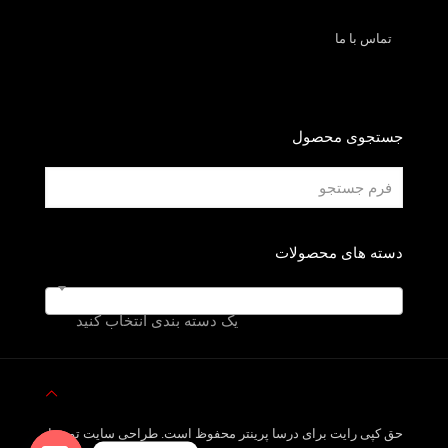
تماس با ما
جستجوی محصول
دسته های محصولات
یک دسته بندی انتخاب کنید
حق کپی رایت برای درسا پرینتر محفوظ است. طراحی سایت توسط