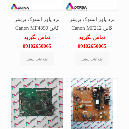
برد پاور استوک پرینتر
برد پاور استوک پرینتر
کانن Canon MF212
کانن Canon MF4890
تماس بگیرید
تماس بگیرید
09102650065
09102650065
اطلاعات بیشتر
اطلاعات بیشتر