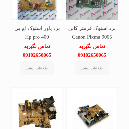
برد استوک فرمتر کانن
برد پاور استوک اچ پی
Hp pro 400
Canon Pixma 9005
تماس بگیرید
تماس بگیرید
09102650065
09102650065
اطلاعات بیشتر
اطلاعات بیشتر