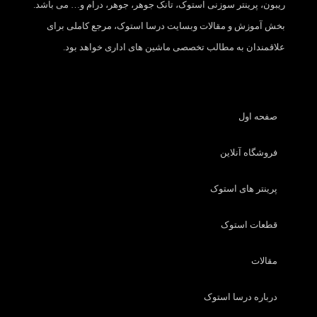
ریبون، پرینتر سوزنی استوک، تانک جوهر، جوهر، درام و… می باشد.
بخش آموزش و مقالات وبسایت درسا استوک، مرجع کاملی برای
علاقمندان به مطالب تخصصی ماشین های اداری خواهد بود.
صفحه اول
فروشگاه آنلاین
پرینتر های استوک
قطعات استوک
مقالات
درباره درسا استوک