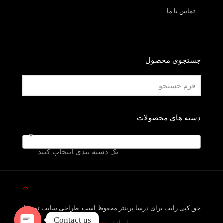
تماس با ما
جستجوی محصول
دسته های محصولات
یک دسته بندی انتخاب کنید
حق کپی رایت برای درسا پرینتر محفوظ است. طراحی سایت توسط
Contact us
ایرانشهر نت