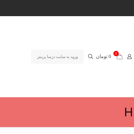
0
0 تومان
ورود به سایت درسا پرینتر