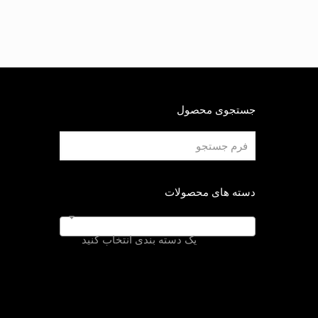
جستجوی محصول
دسته های محصولات
یک دسته بندی انتخاب کنید