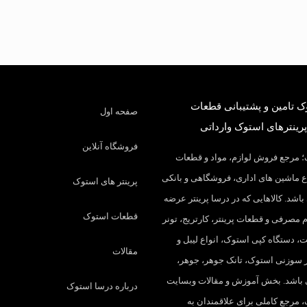
 تامین و پشتیبانی قطعات
صفحه اول
پرینترهای استوک وارداتی
فروشگاه آنلاین
 مرجع فروش لوازم، مواد و قطعات
 ماشین های اداری، فروشگاهی و بانکی
پرینتر های استوک
باشد. کالاهایی که در درسا پرینتر عرضه
قطعات استوک
م مصرفی و قطعات پرینتر، کارتریج، تونر
، دستگاه کپی استوک، انواع لیبل و
مقالات
تر سوزنی استوک، تانک جوهر، جوهر،
 باشد. بخش آموزش و مقالات وبسایت
درباره درسا استوک
 مرجع کاملی برای علاقمندان به