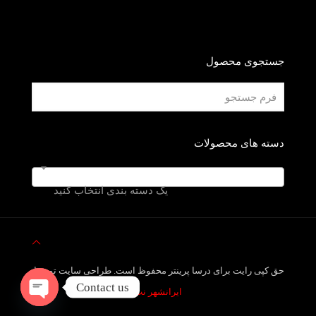
جستجوی محصول
دسته های محصولات
یک دسته بندی انتخاب کنید
حق کپی رایت برای درسا پرینتر محفوظ است. طراحی سایت توسط
Contact us
ایرانشهر نت
Open