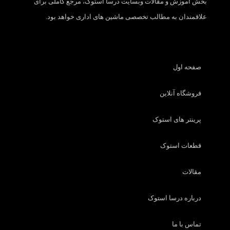
بخش آموزش و مقالات وبسایت درسا استوک، مرجع کاملی برای
علاقمندان به مطالب تخصصی ماشین های اداری خواهد بود.
صفحه اول
فروشگاه آنلاین
پرینتر های استوک
قطعات استوک
مقالات
درباره درسا استوک
تماس با ما