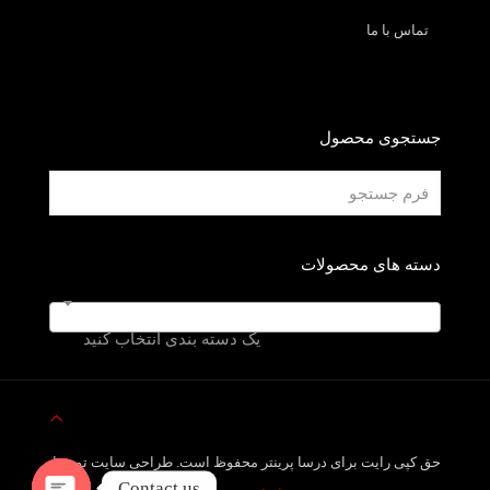
تماس با ما
جستجوی محصول
دسته های محصولات
یک دسته بندی انتخاب کنید
حق کپی رایت برای درسا پرینتر محفوظ است. طراحی سایت توسط
Contact us