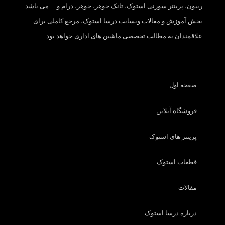
ریبون، پرینتر سوزنی استوک، تانک جوهر، جوهر، درام و… می باشد.
بخش آموزش و مقالات وبسایت درسا استوک، مرجع کاملی برای
علاقمندان به مطالب تخصصی ماشین های اداری خواهد بود.
صفحه اول
فروشگاه آنلاین
پرینتر های استوک
قطعات استوک
مقالات
درباره درسا استوک