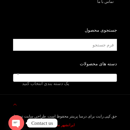
تماس با ما
جستجوی محصول
دسته های محصولات
یک دسته بندی انتخاب کنید
حق کپی رایت برای درسا پرینتر محفوظ است. طراحی سایت توسط
Contact us
ایرانشهر نت