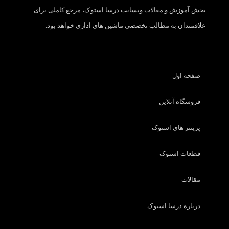
بخش آموزش و مقالات وبسایت درسا استوک، مرجع کاملی برای
علاقمندان به مطالب تخصصی ماشین های اداری خواهد بود.
صفحه اول
فروشگاه آنلاین
پرینتر های استوک
قطعات استوک
مقالات
درباره درسا استوک