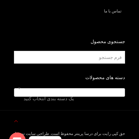
تماس با ما
جستجوی محصول
دسته های محصولات
یک دسته بندی انتخاب کنید
حق کپی رایت برای درسا پرینتر محفوظ است. طراحی سایت توسط