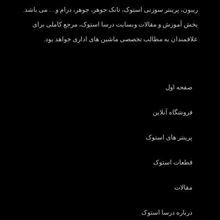
ریبون، پرینتر سوزنی استوک، تانک جوهر، جوهر، درام و… می باشد.
بخش آموزش و مقالات وبسایت درسا استوک، مرجع کاملی برای
علاقمندان به مطالب تخصصی ماشین های اداری خواهد بود.
صفحه اول
فروشگاه آنلاین
پرینتر های استوک
قطعات استوک
مقالات
درباره درسا استوک