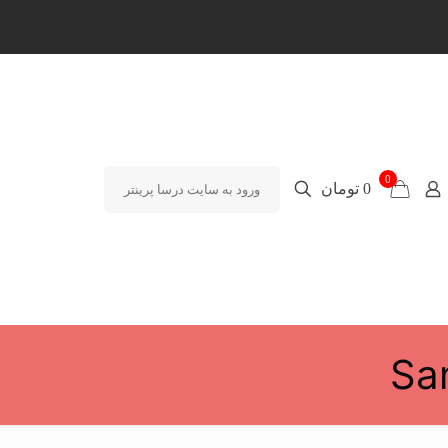
0
0 تومان
ورود به سایت درسا پرینتر