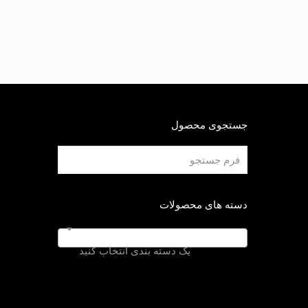
جستجوی محصول
دسته های محصولات
یک دسته بندی انتخاب کنید