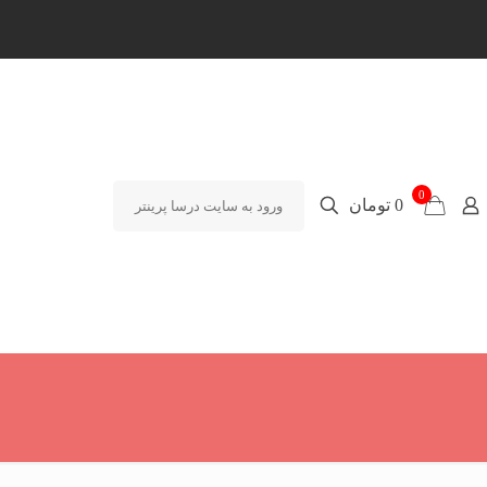
0
0 تومان
ورود به سایت درسا پرینتر