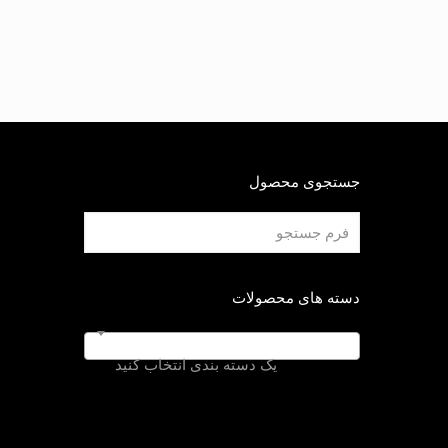
جستجوی محصول
دسته های محصولات
یک دسته بندی انتخاب کنید