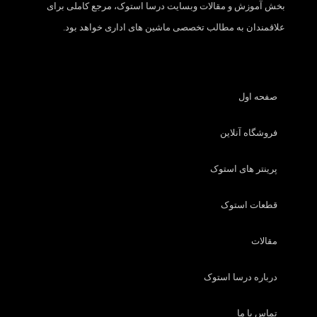
بخش آموزش و مقالات وبسایت درسا استوک، مرجع کاملی برای
علاقمندان به مطالب تخصصی ماشین های اداری خواهد بود.
صفحه اول
فروشگاه آنلاین
پرینتر های استوک
قطعات استوک
مقالات
درباره درسا استوک
تماس با ما