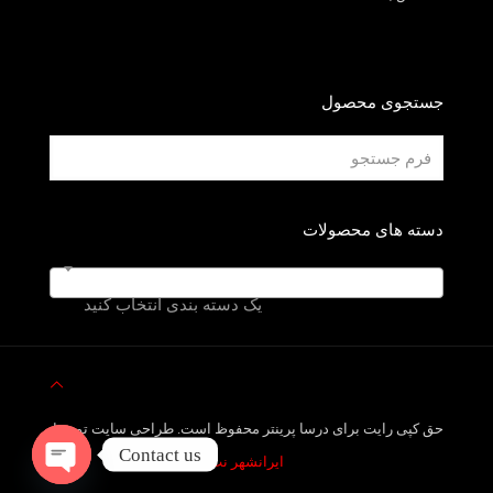
جستجوی محصول
دسته های محصولات
یک دسته بندی انتخاب کنید
حق کپی رایت برای درسا پرینتر محفوظ است. طراحی سایت توسط
Contact us
ایرانشهر نت