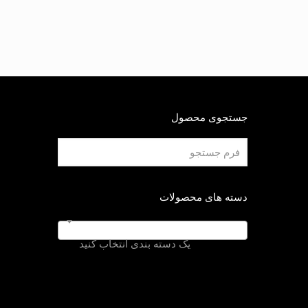
جستجوی محصول
دسته های محصولات
یک دسته بندی انتخاب کنید