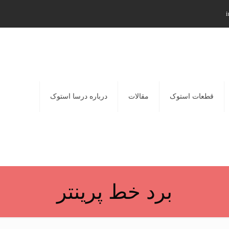
i
قطعات استوک
مقالات
درباره درسا استوک
برد خط پرینتر