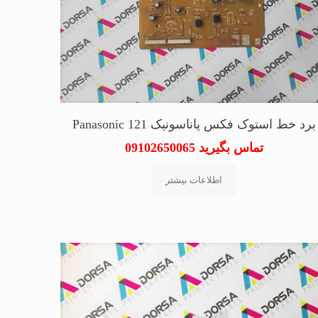
برد خط استوک فکس پاناسونیک Panasonic 121
تماس بگیرید 09102650065
اطلاعات بیشتر