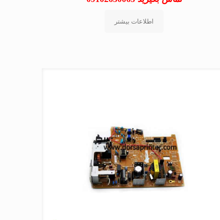
اطلاعات بیشتر