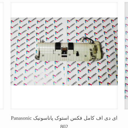
ای دی اف کامل فکس استوک پاناسونیک Panasonic
802