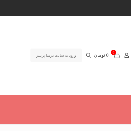
0
0 تومان
ورود به سایت درسا پرینتر