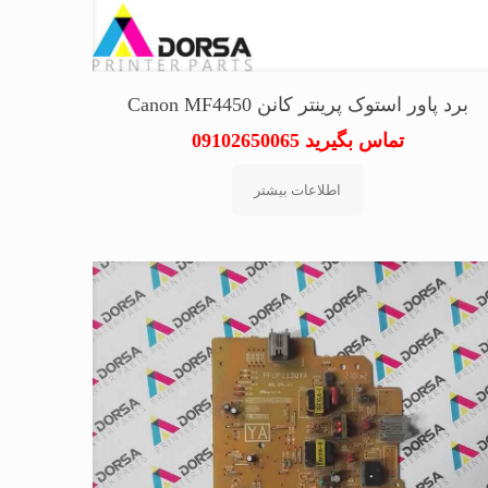
برد پاور استوک پرینتر کانن Canon MF4450
تماس بگیرید 09102650065
اطلاعات بیشتر