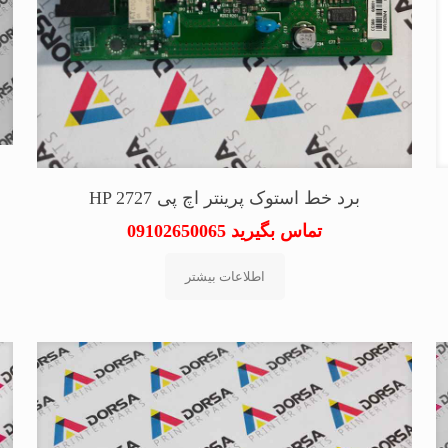
برد خط استوک پرینتر اچ پی HP 2727
تماس بگیرید 09102650065
اطلاعات بیشتر