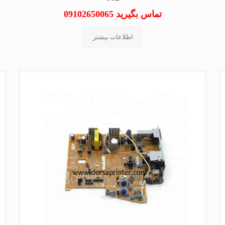
تماس بگیرید 09102650065
اطلاعات بیشتر