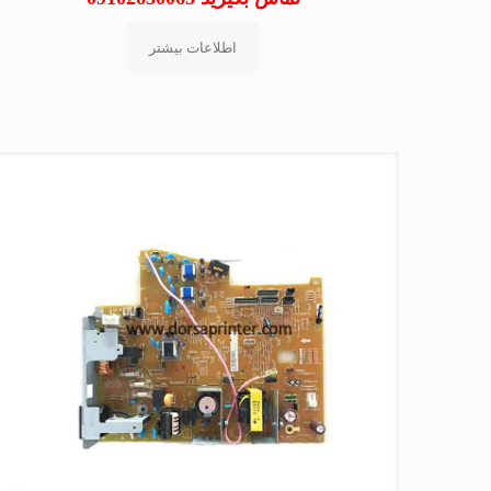
اطلاعات بیشتر