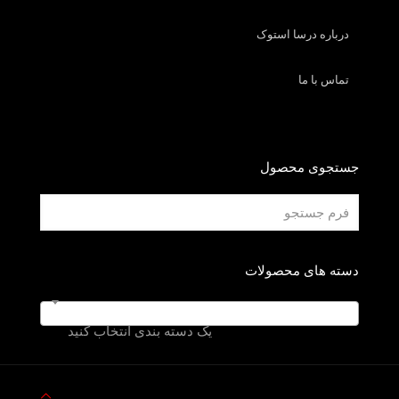
درباره درسا استوک
تماس با ما
جستجوی محصول
دسته های محصولات
یک دسته بندی انتخاب کنید