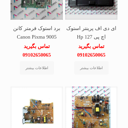
ای دی اف پرینتر استوک
برد استوک فرمتر کانن
اچ پی Hp 127
Canon Pixma 9005
تماس بگیرید
تماس بگیرید
09102650065
09102650065
اطلاعات بیشتر
اطلاعات بیشتر