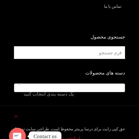
تماس با ما
جستجوی محصول
دسته های محصولات
یک دسته بندی انتخاب کنید
حق کپی رایت برای درسا پرینتر محفوظ است. طراحی سایت توسط
Contact us
ایرانشهر نت