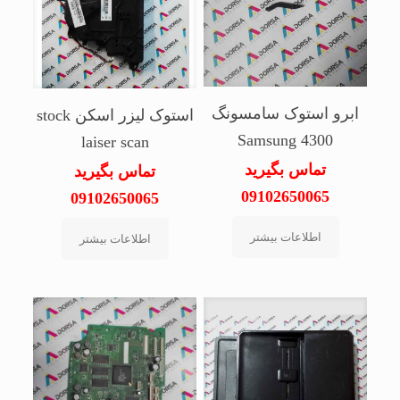
ابرو استوک سامسونگ
استوک لیزر اسکن stock
Samsung 4300
laiser scan
تماس بگیرید
تماس بگیرید
09102650065
09102650065
اطلاعات بیشتر
اطلاعات بیشتر