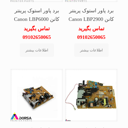
برد پاور استوک پرینتر
برد پاور استوک پرینتر
کانن Canon LBP2900
کانن Canon LBP6000
تماس بگیرید
تماس بگیرید
09102650065
09102650065
اطلاعات بیشتر
اطلاعات بیشتر