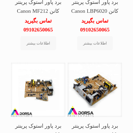
برد پاور استوک پرینتر
برد پاور استوک پرینتر
کانن Canon LBP6020
کانن Canon MF212
تماس بگیرید
تماس بگیرید
09102650065
09102650065
اطلاعات بیشتر
اطلاعات بیشتر
برد پاور استوک پرینتر
برد پاور استوک پرینتر