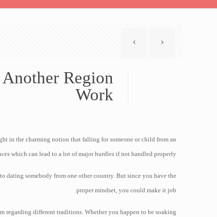
m Another Region
Work
ght in the charming notion that falling for someone or child from an
ces which can lead to a lot of major hurdles if not handled properly.
 to dating somebody from one other country. But since you have the
proper mindset, you could make it job.
arn regarding different traditions. Whether you happen to be soaking