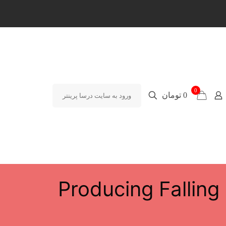
0
0 تومان
ورود به سایت درسا پرینتر
Producing Fallin