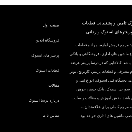
 تامین و پشتیبانی قطعات
صفحه اول
پرینترهای استوک وارداتی
فروشگاه آنلاین
 مرجع فروش لوازم، مواد و قطعات
 ماشین های اداری، فروشگاهی و بانکی
پرینتر های استوک
باشد. کالاهایی که در درسا پرینتر عرضه
قطعات استوک
م مصرفی و قطعات پرینتر، کارتریج، تونر
، دستگاه کپی استوک، انواع لیبل و
مقالات
تر سوزنی استوک، تانک جوهر، جوهر،
 باشد. بخش آموزش و مقالات وبسایت
درباره درسا استوک
 مرجع کاملی برای علاقمندان به
تماس با ما
 ماشین های اداری خواهد بود.