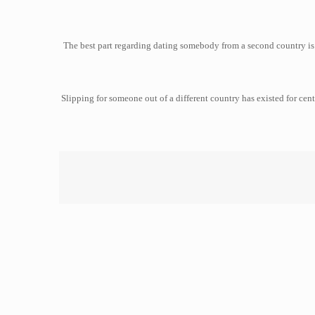
The best part regarding dating somebody from a second country is t
Slipping for someone out of a different country has existed for cent