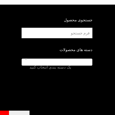
جستجوی محصول
دسته های محصولات
یک دسته بندی انتخاب کنید