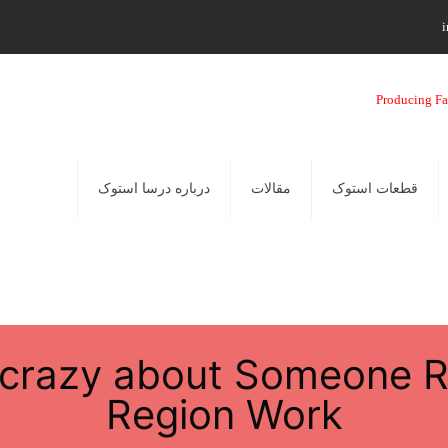
i
قطعات استوک
مقالات
درباره درسا استوک
g crazy about Someone R
Region Work