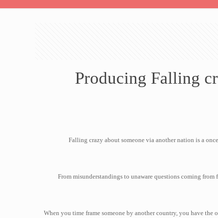
Producing Falling 
Falling crazy about someone via another nation is a once-
From misunderstandings to unaware questions coming from fam
When you time frame someone by another country, you have the o