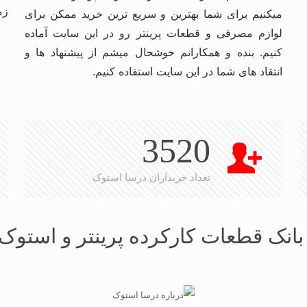
زم
میکنیم برای شما بهترین و سریع ترین خرید ممکن برای
لوازم مصرفی و قطعات پرینتر رو در این سایت آماده
کنیم. بنده و همکارانم خوشحال میشم از پیشنهاد ها و
انتقاد های شما در این سایت استفاده کنیم.
3520
تعداد خریداران درسا استوک
انک قطعات کارکرده پرینتر و استوک 