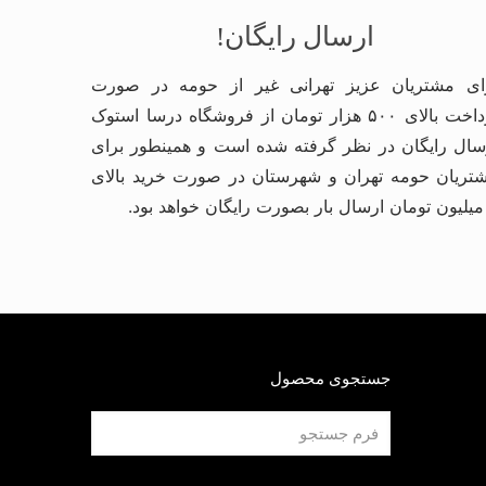
ارسال رایگان!
ای مشتریان عزیز تهرانی غیر از حومه در صورت
پرداخت بالای ۵۰۰ هزار تومان از فروشگاه درسا استوک
سال رایگان در نظر گرفته شده است و همینطور برای
تریان حومه تهران و شهرستان در صورت خرید بالای
جستجوی محصول