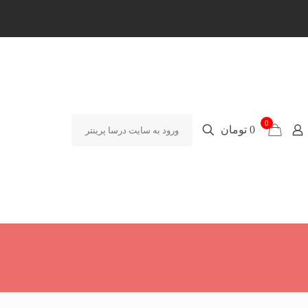
0
0 تومان
ورود به سایت درسا پرینتر